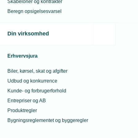
Skabeloner og kontrakter
Beregn opsigelsesvarsel
Din virksomhed
Erhvervsjura
Biler, kørsel, skat og afgifter
Udbud og konkurrence
Kunde- og forbrugerforhold
Entrepriser og AB
Produktregler
Bygningsreglementet og byggeregler