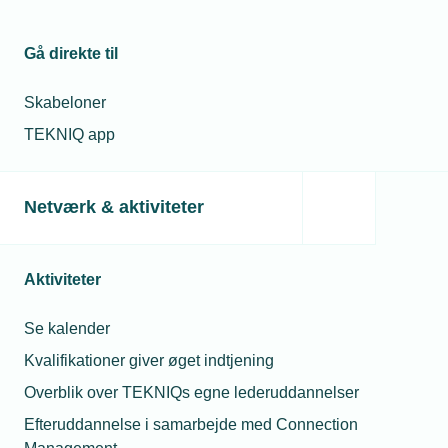
Gå direkte til
Skabeloner
TEKNIQ app
Netværk & aktiviteter
Aktiviteter
Se kalender
Kvalifikationer giver øget indtjening
Overblik over TEKNIQs egne lederuddannelser
Efteruddannelse i samarbejde med Connection