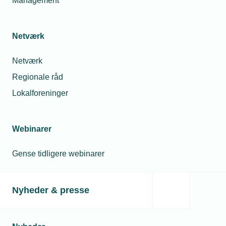
Management
Netværk
Netværk
Regionale råd
Lokalforeninger
Webinarer
Gense tidligere webinarer
Nyheder & presse