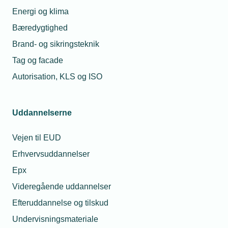
Energi og klima
Bæredygtighed
Brand- og sikringsteknik
Tag og facade
Autorisation, KLS og ISO
Uddannelserne
Vejen til EUD
Erhvervsuddannelser
Epx
Videregående uddannelser
Efteruddannelse og tilskud
Undervisningsmateriale