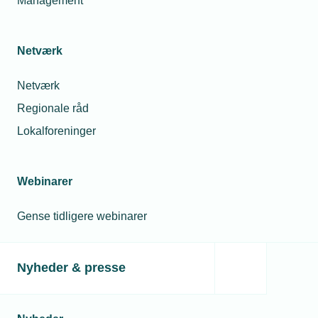
Management
Netværk
Netværk
Regionale råd
Lokalforeninger
Webinarer
Gense tidligere webinarer
Nyheder & presse