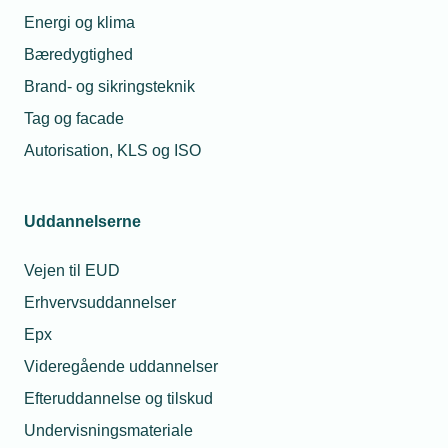
Energi og klima
Bæredygtighed
Brand- og sikringsteknik
Tag og facade
Autorisation, KLS og ISO
Uddannelserne
Vejen til EUD
Erhvervsuddannelser
Epx
Videregående uddannelser
Efteruddannelse og tilskud
Undervisningsmateriale