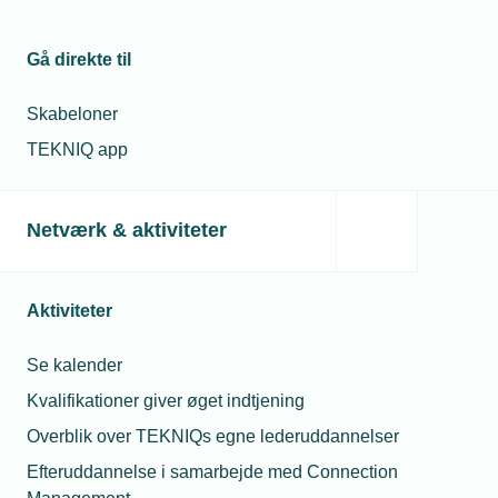
Gå direkte til
Skabeloner
TEKNIQ app
Netværk & aktiviteter
Aktiviteter
Se kalender
Kvalifikationer giver øget indtjening
Overblik over TEKNIQs egne lederuddannelser
Efteruddannelse i samarbejde med Connection