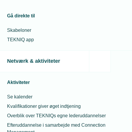
Gå direkte til
Skabeloner
TEKNIQ app
Netværk & aktiviteter
Aktiviteter
Se kalender
Kvalifikationer giver øget indtjening
Overblik over TEKNIQs egne lederuddannelser
Efteruddannelse i samarbejde med Connection