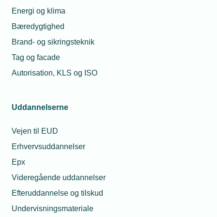
Energi og klima
Bæredygtighed
Brand- og sikringsteknik
Tag og facade
Autorisation, KLS og ISO
Uddannelserne
Vejen til EUD
Erhvervsuddannelser
Epx
Videregående uddannelser
Efteruddannelse og tilskud
Undervisningsmateriale