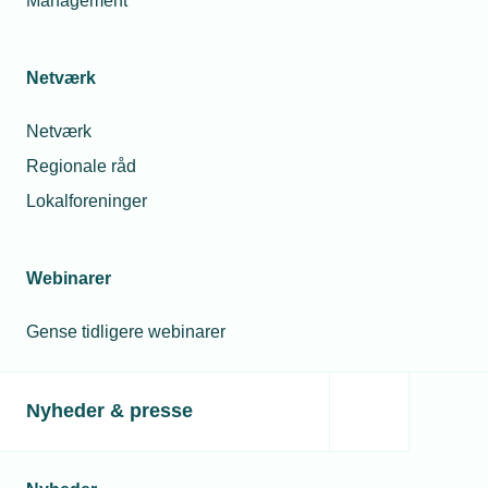
Management
Netværk
Netværk
Regionale råd
Lokalforeninger
Webinarer
Gense tidligere webinarer
Nyheder & presse