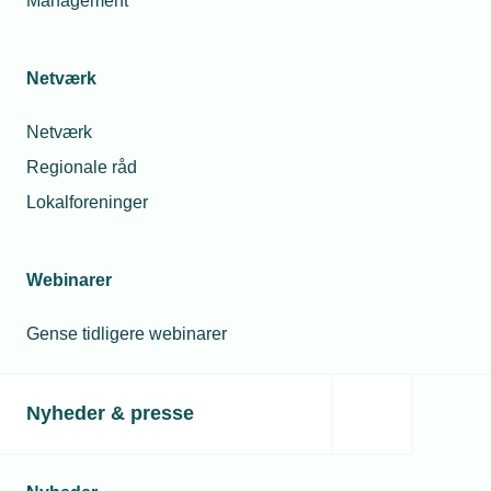
Management
Netværk
Netværk
Regionale råd
Lokalforeninger
Webinarer
Gense tidligere webinarer
Nyheder & presse