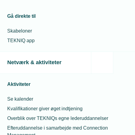
Gå direkte til
Skabeloner
TEKNIQ app
Netværk & aktiviteter
Aktiviteter
Se kalender
Kvalifikationer giver øget indtjening
Overblik over TEKNIQs egne lederuddannelser
Efteruddannelse i samarbejde med Connection