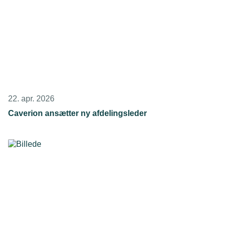
22. apr. 2026
Caverion ansætter ny afdelingsleder