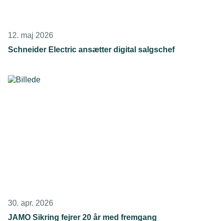
12. maj 2026
Schneider Electric ansætter digital salgschef
30. apr. 2026
JAMO Sikring fejrer 20 år med fremgang