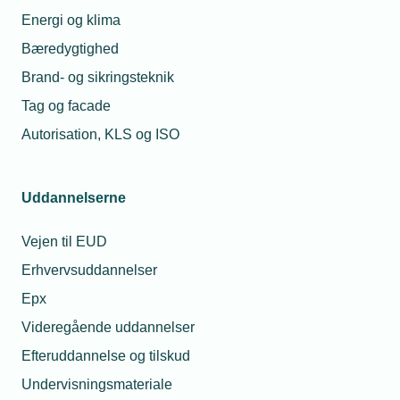
Energi og klima
Bæredygtighed
Brand- og sikringsteknik
Tag og facade
Autorisation, KLS og ISO
Uddannelserne
Vejen til EUD
Erhvervsuddannelser
Epx
Videregående uddannelser
Efteruddannelse og tilskud
Undervisningsmateriale