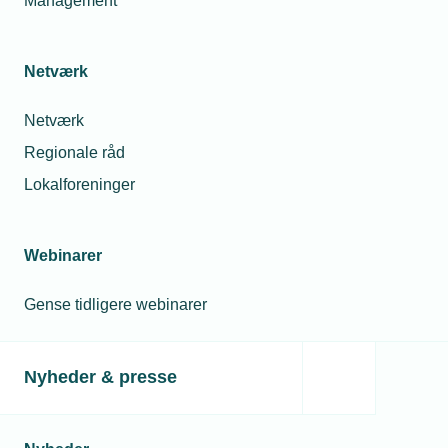
Management
Netværk
Netværk
Regionale råd
Lokalforeninger
Webinarer
Gense tidligere webinarer
Nyheder & presse