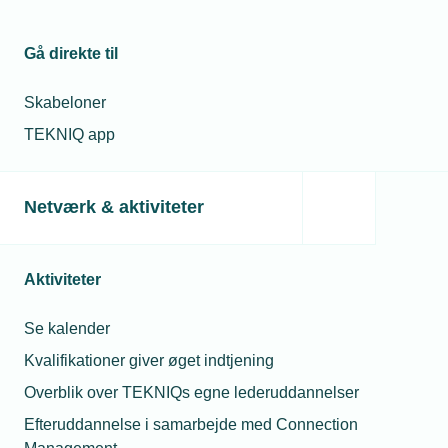
Gå direkte til
Skabeloner
TEKNIQ app
Netværk & aktiviteter
Aktiviteter
Se kalender
Kvalifikationer giver øget indtjening
Overblik over TEKNIQs egne lederuddannelser
Efteruddannelse i samarbejde med Connection