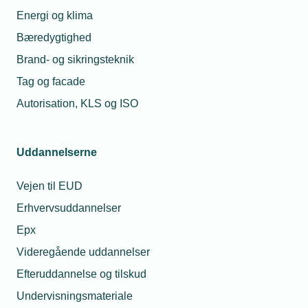
Energi og klima
Bæredygtighed
Brand- og sikringsteknik
Tag og facade
Autorisation, KLS og ISO
Uddannelserne
Vejen til EUD
Erhvervsuddannelser
Epx
Videregående uddannelser
Efteruddannelse og tilskud
Undervisningsmateriale