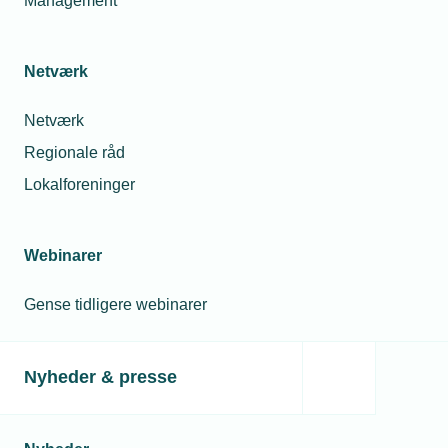
Management
Netværk
Netværk
Regionale råd
Lokalforeninger
Webinarer
Gense tidligere webinarer
Nyheder & presse