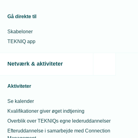
Gå direkte til
Skabeloner
TEKNIQ app
Netværk & aktiviteter
Aktiviteter
Se kalender
Kvalifikationer giver øget indtjening
Overblik over TEKNIQs egne lederuddannelser
Efteruddannelse i samarbejde med Connection