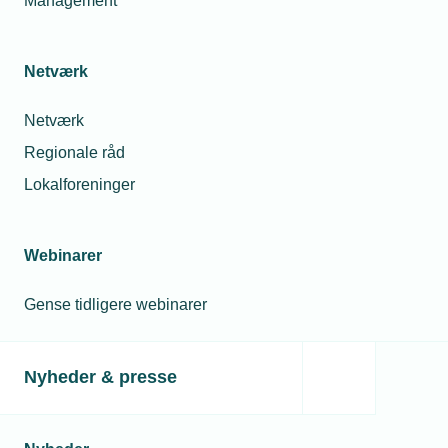
Management
Netværk
Netværk
Regionale råd
Lokalforeninger
Webinarer
Gense tidligere webinarer
Nyheder & presse