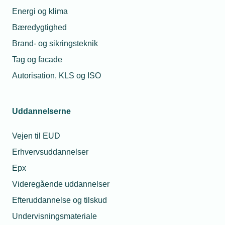
Energi og klima
Bæredygtighed
Brand- og sikringsteknik
Tag og facade
Autorisation, KLS og ISO
Uddannelserne
Vejen til EUD
Erhvervsuddannelser
Epx
Videregående uddannelser
Efteruddannelse og tilskud
Undervisningsmateriale