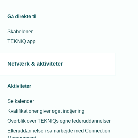
Gå direkte til
Skabeloner
TEKNIQ app
Netværk & aktiviteter
Aktiviteter
Se kalender
Kvalifikationer giver øget indtjening
Overblik over TEKNIQs egne lederuddannelser
Efteruddannelse i samarbejde med Connection