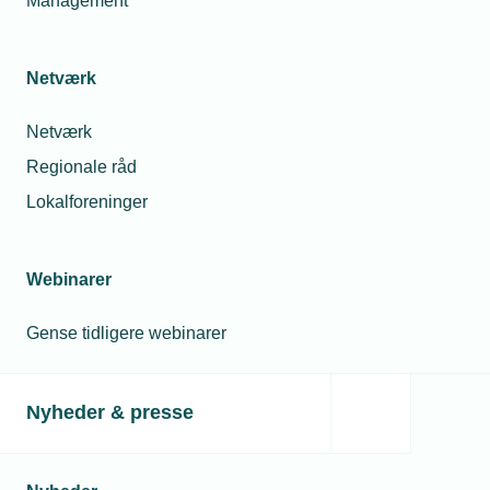
Management
Netværk
Netværk
Regionale råd
Lokalforeninger
Webinarer
Gense tidligere webinarer
Nyheder & presse