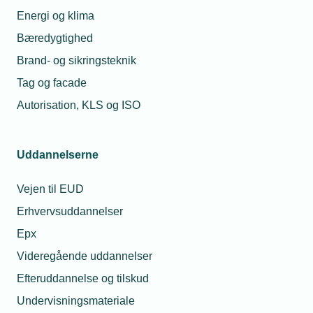
Energi og klima
Bæredygtighed
Brand- og sikringsteknik
Tag og facade
Autorisation, KLS og ISO
Uddannelserne
Vejen til EUD
Erhvervsuddannelser
Epx
Videregående uddannelser
Efteruddannelse og tilskud
Undervisningsmateriale