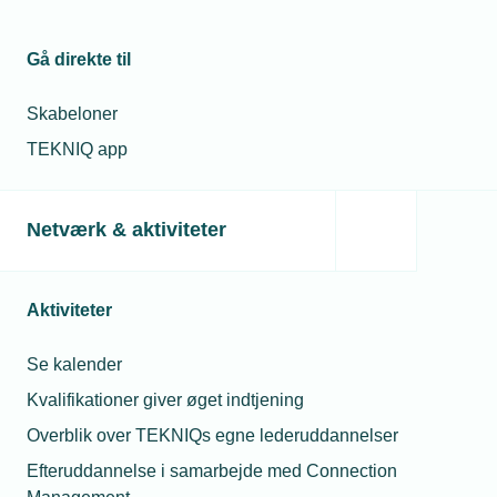
Gå direkte til
Skabeloner
TEKNIQ app
Netværk & aktiviteter
Aktiviteter
Se kalender
Kvalifikationer giver øget indtjening
Overblik over TEKNIQs egne lederuddannelser
Efteruddannelse i samarbejde med Connection