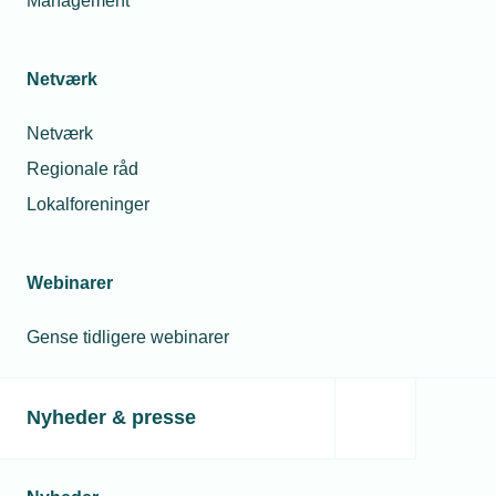
Management
Netværk
Netværk
Regionale råd
Lokalforeninger
Webinarer
Gense tidligere webinarer
Nyheder & presse