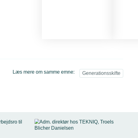
Læs mere om samme emne:
Generationsskifte