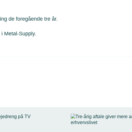
ing de foregående tre år.
i Metal-Supply.