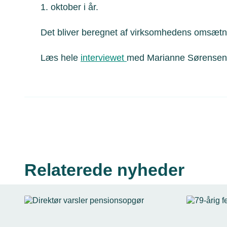
1. oktober i år.
Det bliver beregnet af virksomhedens omsætn
Læs hele
interviewet
med Marianne Sørensen 
Relaterede nyheder