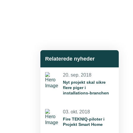
Relaterede nyheder
20. sep. 2018
Nyt projekt skal sikre
flere piger i
installations-branchen
03. okt. 2018
Fire TEKNIQ-piloter i
Projekt Smart Home