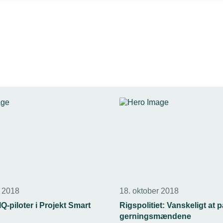
r 2018
18. oktober 2018
Q-piloter i Projekt Smart
Rigspolitiet: Vanskeligt at 
gerningsmændene