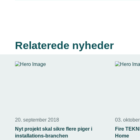
Relaterede nyheder
20. september 2018
03. oktobe
Nyt projekt skal sikre flere piger i
Fire TEKNI
installations-branchen
Home