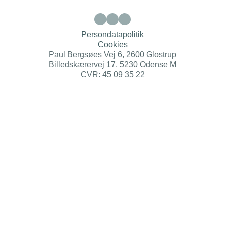
Persondatapolitik
Cookies
Paul Bergsøes Vej 6, 2600 Glostrup
Billedskærervej 17, 5230 Odense M
CVR: 45 09 35 22