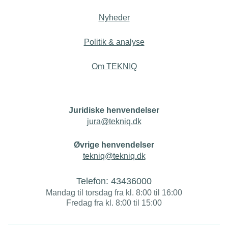
Nyheder
Politik & analyse
Om TEKNIQ
Juridiske henvendelser
jura@tekniq.dk
Øvrige henvendelser
tekniq@tekniq.dk
Telefon:
43436000
Mandag til torsdag fra kl. 8:00 til 16:00
Fredag fra kl. 8:00 til 15:00