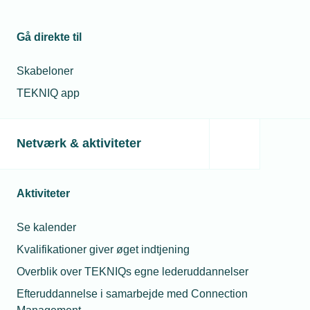
Gå direkte til
Skabeloner
TEKNIQ app
Netværk & aktiviteter
Aktiviteter
Se kalender
Kvalifikationer giver øget indtjening
Overblik over TEKNIQs egne lederuddannelser
Efteruddannelse i samarbejde med Connection