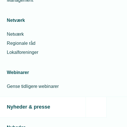
Management
Netværk
Netværk
Regionale råd
Lokalforeninger
Webinarer
Gense tidligere webinarer
Nyheder & presse