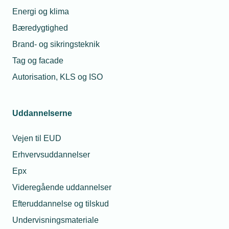
Energi og klima
Bæredygtighed
Brand- og sikringsteknik
Tag og facade
Autorisation, KLS og ISO
Uddannelserne
Vejen til EUD
Erhvervsuddannelser
Epx
Videregående uddannelser
Efteruddannelse og tilskud
Undervisningsmateriale