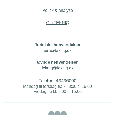
Politik & analyse
Om TEKNIQ
Juridiske henvendelser
jura@tekniq.dk
Øvrige henvendelser
tekniq@tekniq.dk
Telefon:
43436000
Mandag til torsdag fra kl. 8:00 til 16:00
Fredag fra kl. 8:00 til 15:00