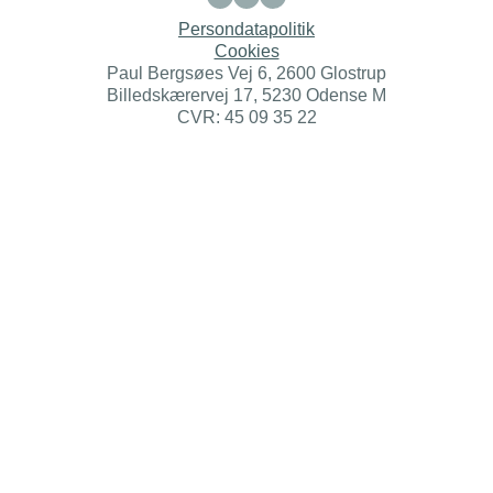
Persondatapolitik
Cookies
Paul Bergsøes Vej 6, 2600 Glostrup
Billedskærervej 17, 5230 Odense M
CVR: 45 09 35 22