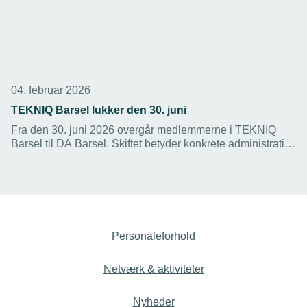
04. februar 2026
TEKNIQ Barsel lukker den 30. juni
Fra den 30. juni 2026 overgår medlemmerne i TEKNIQ
Barsel til DA Barsel. Skiftet betyder konkrete administrative
lettelser for medlemmerne og større gennemsigtighed.
Personaleforhold
Netværk & aktiviteter
Nyheder