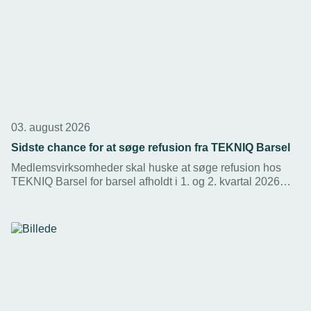
03. august 2026
Sidste chance for at søge refusion fra TEKNIQ Barsel
Medlemsvirksomheder skal huske at søge refusion hos
TEKNIQ Barsel for barsel afholdt i 1. og 2. kvartal 2026
inden fristen den 30. september 2026.