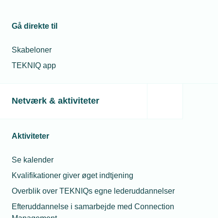
Gå direkte til
Skabeloner
TEKNIQ app
Netværk & aktiviteter
Aktiviteter
Se kalender
Kvalifikationer giver øget indtjening
Overblik over TEKNIQs egne lederuddannelser
Efteruddannelse i samarbejde med Connection