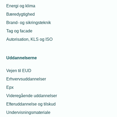
Energi og klima
Bæredygtighed
Brand- og sikringsteknik
Tag og facade
Autorisation, KLS og ISO
Uddannelserne
Vejen til EUD
Erhvervsuddannelser
Epx
Videregående uddannelser
Efteruddannelse og tilskud
Undervisningsmateriale