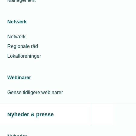
Management
Netværk
Netværk
Regionale råd
Lokalforeninger
Webinarer
Gense tidligere webinarer
Nyheder & presse