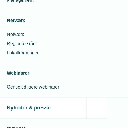
Management
Netværk
Netværk
Regionale råd
Lokalforeninger
Webinarer
Gense tidligere webinarer
Nyheder & presse