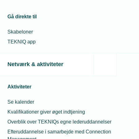
Gå direkte til
Skabeloner
TEKNIQ app
Netværk & aktiviteter
Aktiviteter
Se kalender
Kvalifikationer giver øget indtjening
Overblik over TEKNIQs egne lederuddannelser
Efteruddannelse i samarbejde med Connection