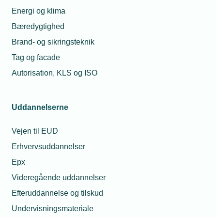
Energi og klima
Bæredygtighed
Brand- og sikringsteknik
Tag og facade
Autorisation, KLS og ISO
Uddannelserne
Vejen til EUD
Erhvervsuddannelser
Epx
Videregående uddannelser
Efteruddannelse og tilskud
Undervisningsmateriale