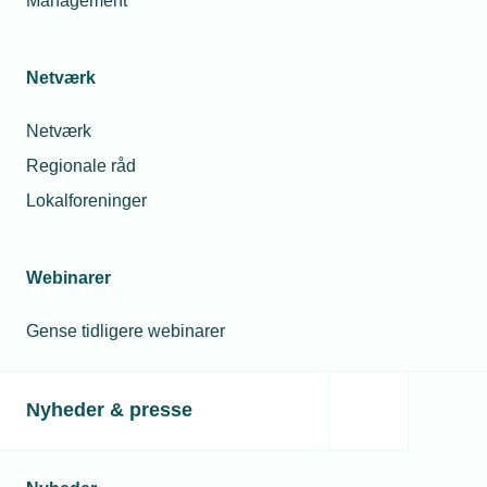
Management
Netværk
Netværk
Regionale råd
Lokalforeninger
Webinarer
Gense tidligere webinarer
Nyheder & presse