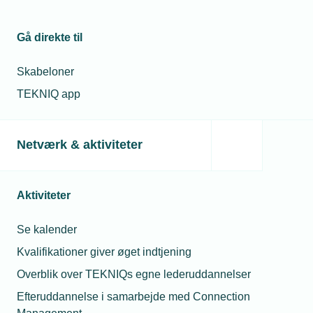
Gå direkte til
Skabeloner
TEKNIQ app
Netværk & aktiviteter
Aktiviteter
Se kalender
Kvalifikationer giver øget indtjening
Overblik over TEKNIQs egne lederuddannelser
Efteruddannelse i samarbejde med Connection